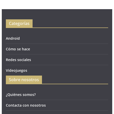
Categorías
Android
Cómo se hace
Redes sociales
Videojuegos
Sobre nosotros
¿Quiénes somos?
Contacta con nosotros