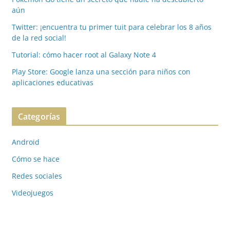
aún
Twitter: ¡encuentra tu primer tuit para celebrar los 8 años
de la red social!
Tutorial: cómo hacer root al Galaxy Note 4
Play Store: Google lanza una sección para niños con
aplicaciones educativas
Categorías
Android
Cómo se hace
Redes sociales
Videojuegos