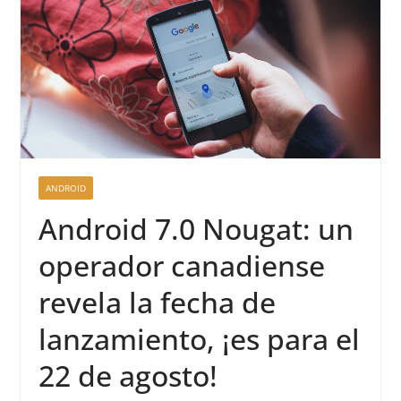
ANDROID
Android 7.0 Nougat: un
operador canadiense
revela la fecha de
lanzamiento, ¡es para el
22 de agosto!