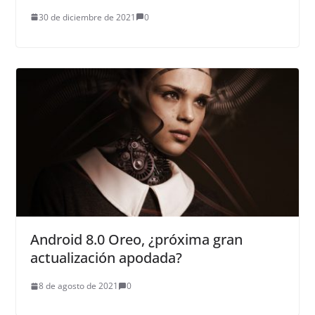
30 de diciembre de 2021
0
Android 8.0 Oreo, ¿próxima gran
actualización apodada?
8 de agosto de 2021
0