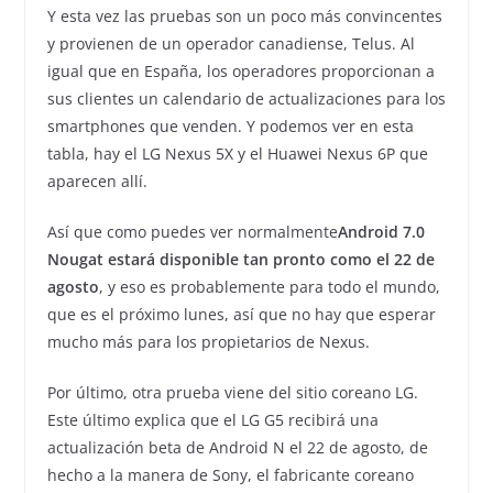
Y esta vez las pruebas son un poco más convincentes
y provienen de un operador canadiense, Telus. Al
igual que en España, los operadores proporcionan a
sus clientes un calendario de actualizaciones para los
smartphones que venden. Y podemos ver en esta
tabla, hay el LG Nexus 5X y el Huawei Nexus 6P que
aparecen allí.
Así que como puedes ver normalmente
Android 7.0
Nougat estará disponible tan pronto como el 22 de
agosto
, y eso es probablemente para todo el mundo,
que es el próximo lunes, así que no hay que esperar
mucho más para los propietarios de Nexus.
Por último, otra prueba viene del sitio coreano LG.
Este último explica que el LG G5 recibirá una
actualización beta de Android N el 22 de agosto, de
hecho a la manera de Sony, el fabricante coreano