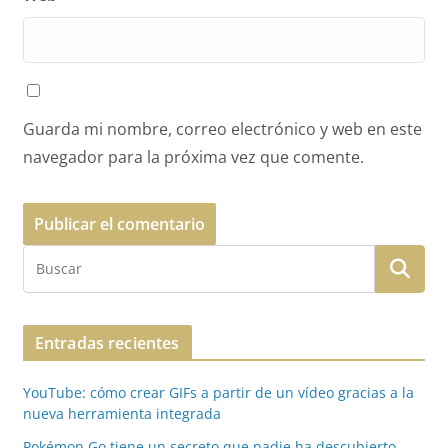
Guarda mi nombre, correo electrónico y web en este
navegador para la próxima vez que comente.
Entradas recientes
YouTube: cómo crear GIFs a partir de un vídeo gracias a la
nueva herramienta integrada
Pokémon Go tiene un secreto que nadie ha descubierto