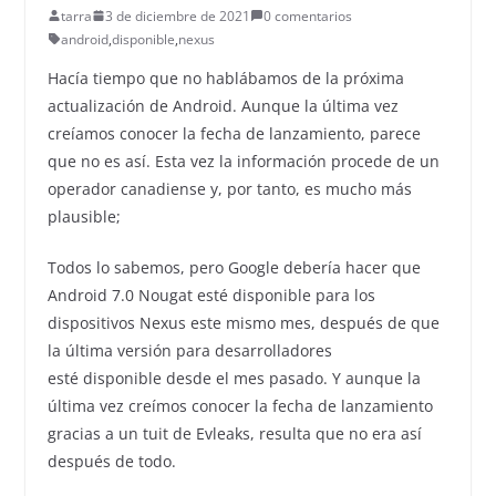
tarra
3 de diciembre de 2021
0 comentarios
android
,
disponible
,
nexus
Hacía tiempo que no hablábamos de la próxima
actualización de Android. Aunque la última vez
creíamos conocer la fecha de lanzamiento, parece
que no es así. Esta vez la información procede de un
operador canadiense y, por tanto, es mucho más
plausible;
Todos lo sabemos, pero Google debería hacer que
Android 7.0 Nougat esté disponible para los
dispositivos Nexus este mismo mes, después de que
la última versión para desarrolladores
esté disponible desde el mes pasado. Y aunque la
última vez creímos conocer la fecha de lanzamiento
gracias a un tuit de Evleaks, resulta que no era así
después de todo.