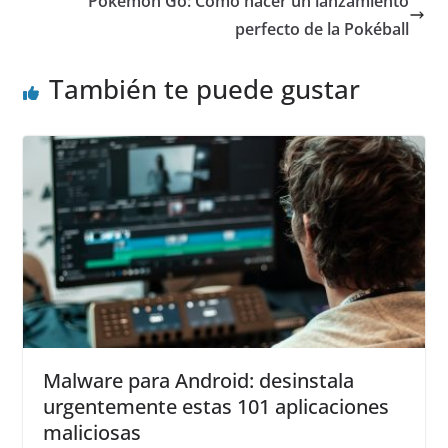
Pokémon Go: Cómo hacer un lanzamiento
perfecto de la Pokéball
También te puede gustar
Malware para Android: desinstala
urgentemente estas 101 aplicaciones
maliciosas