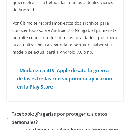
quiere ofrecer la betade las últimas actualizaciones
de Android.
Por último te recordamos estos dos archivos para
conocer todo sobre Android 7.0 Nougat, el primero te
permite conocer todo sobre las novedades que traerá
la actualización. La segunda te permitirá saber si tu
modelo se actualizará a Android 7.0 o no.
Mudanza a iOS: Apple desata la guerra
de las estrellas con su primera aplicación
en la Play Store
Facebook: ¿Pagarías por proteger tus datos
personales?