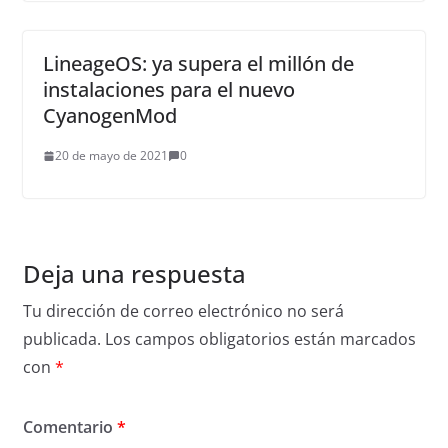
LineageOS: ya supera el millón de
instalaciones para el nuevo
CyanogenMod
20 de mayo de 2021
0
Deja una respuesta
Tu dirección de correo electrónico no será
publicada.
Los campos obligatorios están marcados
con
*
Comentario
*