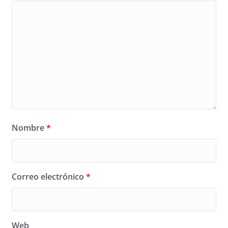
Nombre
*
Correo electrónico
*
Web