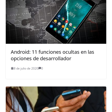
Android: 11 funciones ocultas en las
opciones de desarrollador
8 de julio de 2020
0