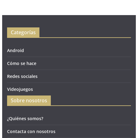
Categorías
Android
Cómo se hace
Redes sociales
Videojuegos
Sobre nosotros
¿Quiénes somos?
Contacta con nosotros