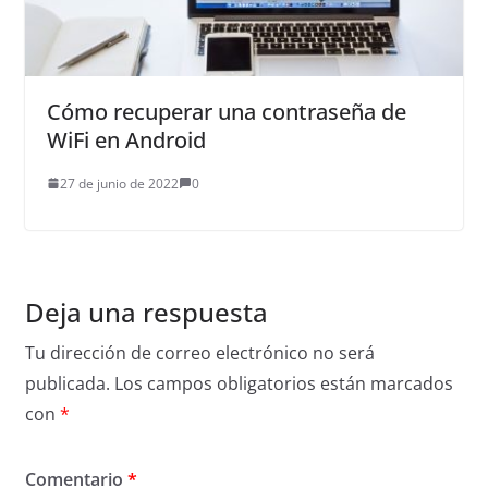
Cómo recuperar una contraseña de
WiFi en Android
27 de junio de 2022
0
Deja una respuesta
Tu dirección de correo electrónico no será
publicada.
Los campos obligatorios están marcados
con
*
Comentario
*