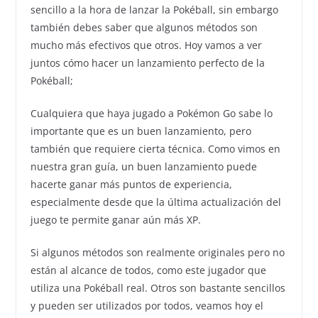
sencillo a la hora de lanzar la Pokéball, sin embargo
también debes saber que algunos métodos son
mucho más efectivos que otros. Hoy vamos a ver
juntos cómo hacer un lanzamiento perfecto de la
Pokéball;
Cualquiera que haya jugado a Pokémon Go sabe lo
importante que es un buen lanzamiento, pero
también que requiere cierta técnica. Como vimos en
nuestra gran guía, un buen lanzamiento puede
hacerte ganar más puntos de experiencia,
especialmente desde que la última actualización del
juego te permite ganar aún más XP.
Si algunos métodos son realmente originales pero no
están al alcance de todos, como este jugador que
utiliza una Pokéball real. Otros son bastante sencillos
y pueden ser utilizados por todos, veamos hoy el