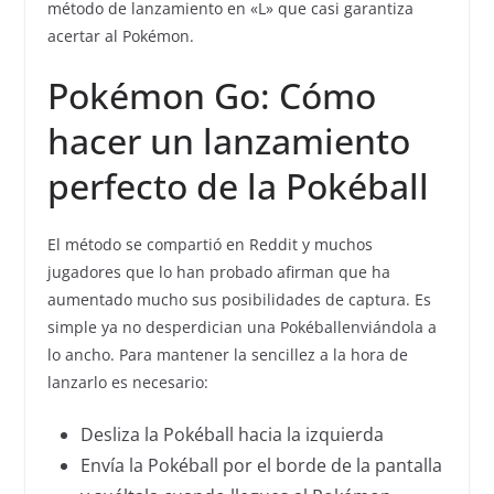
método de lanzamiento en «L» que casi garantiza
acertar al Pokémon.
Pokémon Go: Cómo
hacer un lanzamiento
perfecto de la Pokéball
El método se compartió en Reddit y muchos
jugadores que lo han probado afirman que ha
aumentado mucho sus posibilidades de captura. Es
simple ya no desperdician una Pokéballenviándola a
lo ancho. Para mantener la sencillez a la hora de
lanzarlo es necesario:
Desliza la Pokéball hacia la izquierda
Envía la Pokéball por el borde de la pantalla