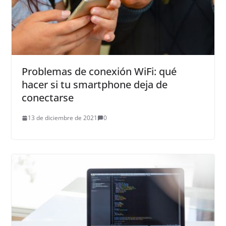
Problemas de conexión WiFi: qué
hacer si tu smartphone deja de
conectarse
13 de diciembre de 2021
0