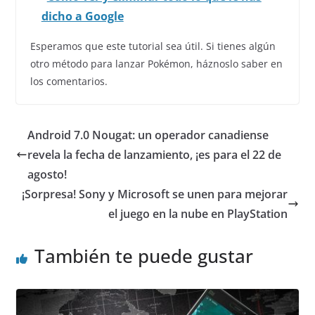
dicho a Google
Esperamos que este tutorial sea útil. Si tienes algún
otro método para lanzar Pokémon, háznoslo saber en
los comentarios.
Android 7.0 Nougat: un operador canadiense
revela la fecha de lanzamiento, ¡es para el 22 de
agosto!
¡Sorpresa! Sony y Microsoft se unen para mejorar
el juego en la nube en PlayStation
También te puede gustar