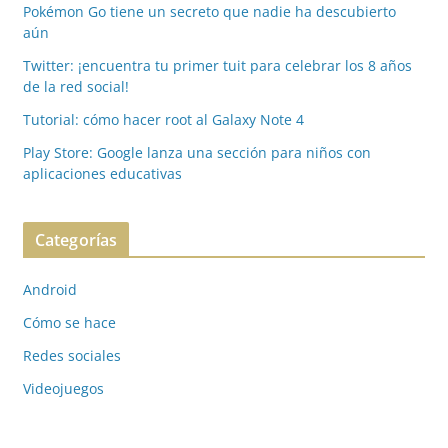
Pokémon Go tiene un secreto que nadie ha descubierto
aún
Twitter: ¡encuentra tu primer tuit para celebrar los 8 años
de la red social!
Tutorial: cómo hacer root al Galaxy Note 4
Play Store: Google lanza una sección para niños con
aplicaciones educativas
Categorías
Android
Cómo se hace
Redes sociales
Videojuegos