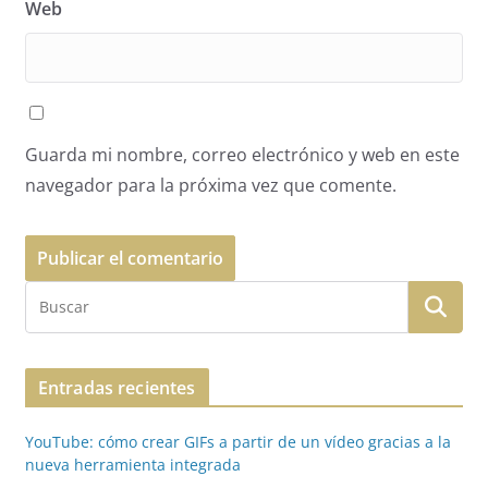
Web
Guarda mi nombre, correo electrónico y web en este
navegador para la próxima vez que comente.
Entradas recientes
YouTube: cómo crear GIFs a partir de un vídeo gracias a la
nueva herramienta integrada