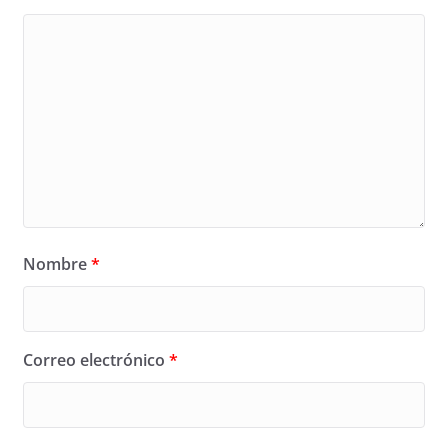
Nombre
*
Correo electrónico
*