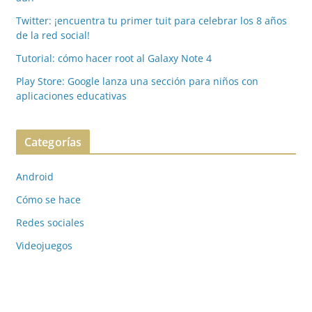
Twitter: ¡encuentra tu primer tuit para celebrar los 8 años
de la red social!
Tutorial: cómo hacer root al Galaxy Note 4
Play Store: Google lanza una sección para niños con
aplicaciones educativas
Categorías
Android
Cómo se hace
Redes sociales
Videojuegos