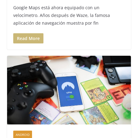
Google Maps está ahora equipado con un
velocímetro. Años después de Waze, la famosa
aplicación de navegación muestra por fin
Read More
ANDROID