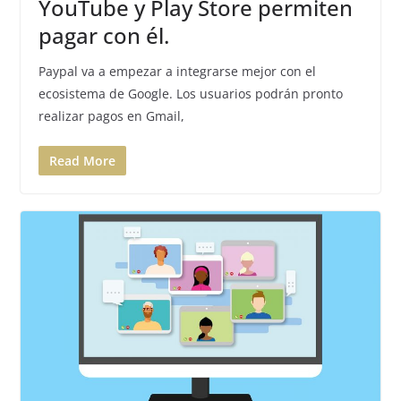
YouTube y Play Store permiten
pagar con él.
Paypal va a empezar a integrarse mejor con el
ecosistema de Google. Los usuarios podrán pronto
realizar pagos en Gmail,
Read More