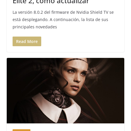
Elite 2, cómo actualizar
La versión 8.0.2 del firmware de Nvidia Shield TV se
está desplegando. A continuación, la lista de sus
principales novedades
Read More