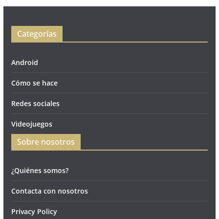
Categorías
Android
Cómo se hace
Redes sociales
Videojuegos
Sobre nosotros
¿Quiénes somos?
Contacta con nosotros
Privacy Policy