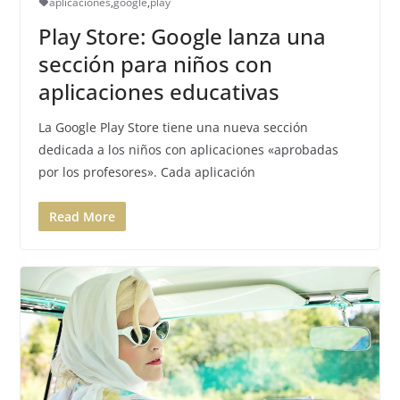
aplicaciones
,
google
,
play
Play Store: Google lanza una
sección para niños con
aplicaciones educativas
La Google Play Store tiene una nueva sección
dedicada a los niños con aplicaciones «aprobadas
por los profesores». Cada aplicación
Read More