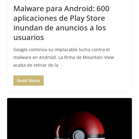
Malware para Android: 600
aplicaciones de Play Store
inundan de anuncios a los
usuarios
Google continúa su implacable lucha contra el
malware en Android. La firma de Mountain View
acaba de retirar de la
Read More