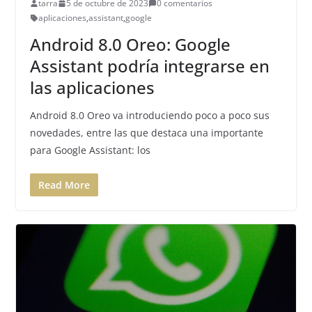
tarra
5 de octubre de 2023
0 comentarios
aplicaciones
,
assistant
,
google
Android 8.0 Oreo: Google
Assistant podría integrarse en
las aplicaciones
Android 8.0 Oreo va introduciendo poco a poco sus
novedades, entre las que destaca una importante
para Google Assistant: los
Read More