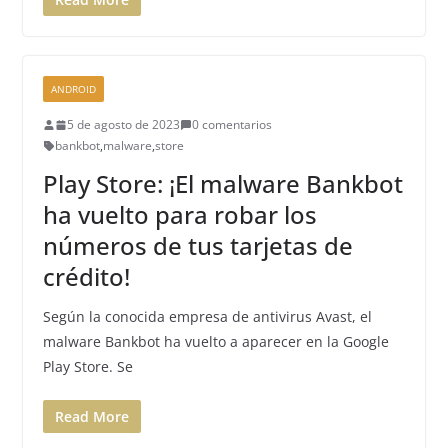
ANDROID
5 de agosto de 2023
0 comentarios
bankbot
,
malware
,
store
Play Store: ¡El malware Bankbot
ha vuelto para robar los
números de tus tarjetas de
crédito!
Según la conocida empresa de antivirus Avast, el
malware Bankbot ha vuelto a aparecer en la Google
Play Store. Se
Read More