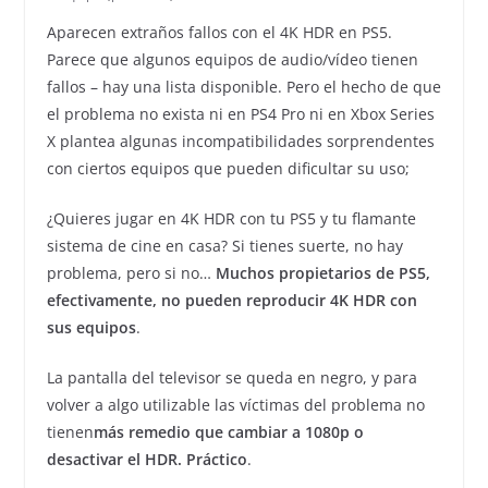
Aparecen extraños fallos con el 4K HDR en PS5.
Parece que algunos equipos de audio/vídeo tienen
fallos – hay una lista disponible. Pero el hecho de que
el problema no exista ni en PS4 Pro ni en Xbox Series
X plantea algunas incompatibilidades sorprendentes
con ciertos equipos que pueden dificultar su uso;
¿Quieres jugar en 4K HDR con tu PS5 y tu flamante
sistema de cine en casa? Si tienes suerte, no hay
problema, pero si no…
Muchos propietarios de PS5,
efectivamente, no pueden reproducir 4K HDR con
sus equipos
.
La pantalla del televisor se queda en negro, y para
volver a algo utilizable las víctimas del problema no
tienen
más remedio que cambiar a 1080p o
desactivar el HDR. Práctico
.