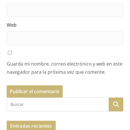
Web
Guarda mi nombre, correo electrónico y web en este
navegador para la próxima vez que comente.
Entradas recientes