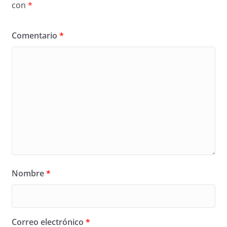
con
*
Comentario
*
Nombre
*
Correo electrónico
*