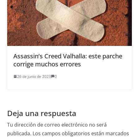
Assassin’s Creed Valhalla: este parche
corrige muchos errores
26 de junio de 2023
0
Deja una respuesta
Tu dirección de correo electrónico no será
publicada.
Los campos obligatorios están marcados