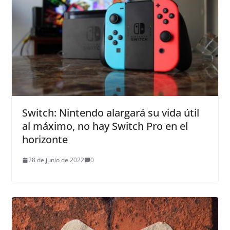
Switch: Nintendo alargará su vida útil
al máximo, no hay Switch Pro en el
horizonte
28 de junio de 2022
0