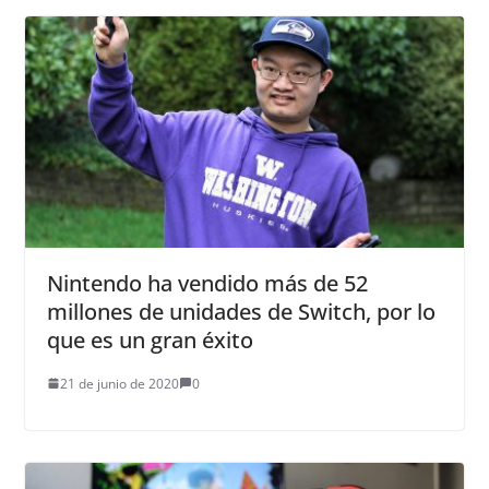
Nintendo ha vendido más de 52
millones de unidades de Switch, por lo
que es un gran éxito
21 de junio de 2020
0