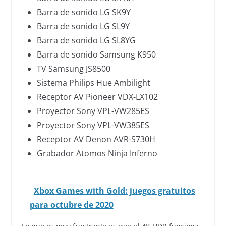
Barra de sonido LG SK9Y
Barra de sonido LG SL9Y
Barra de sonido LG SL8YG
Barra de sonido Samsung K950
TV Samsung JS8500
Sistema Philips Hue Ambilight
Receptor AV Pioneer VDX-LX102
Proyector Sony VPL-VW285ES
Proyector Sony VPL-VW385ES
Receptor AV Denon AVR-S730H
Grabador Atomos Ninja Inferno
Xbox Games with Gold: juegos gratuitos
para octubre de 2020