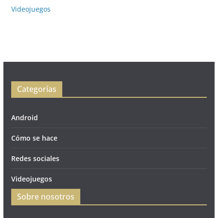
Videojuegos
Categorías
Android
Cómo se hace
Redes sociales
Videojuegos
Sobre nosotros