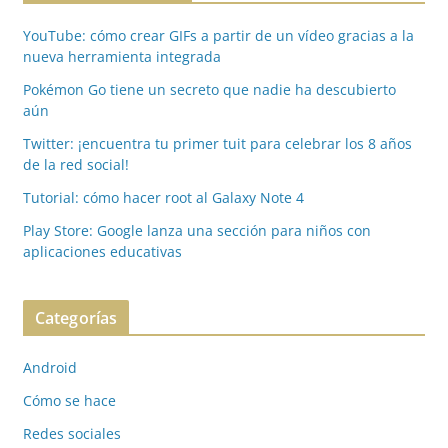
YouTube: cómo crear GIFs a partir de un vídeo gracias a la
nueva herramienta integrada
Pokémon Go tiene un secreto que nadie ha descubierto
aún
Twitter: ¡encuentra tu primer tuit para celebrar los 8 años
de la red social!
Tutorial: cómo hacer root al Galaxy Note 4
Play Store: Google lanza una sección para niños con
aplicaciones educativas
Categorías
Android
Cómo se hace
Redes sociales