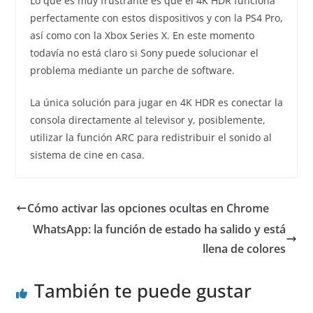
Lo que es muy frustrante es que el 4K HDR funciona
perfectamente con estos dispositivos y con la PS4 Pro,
así como con la Xbox Series X. En este momento
todavía no está claro si Sony puede solucionar el
problema mediante un parche de software.
La única solución para jugar en 4K HDR es conectar la
consola directamente al televisor y, posiblemente,
utilizar la función ARC para redistribuir el sonido al
sistema de cine en casa.
Cómo activar las opciones ocultas en Chrome
WhatsApp: la función de estado ha salido y está
llena de colores
También te puede gustar