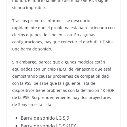
mundo, el funcionamiento del modo 4K HDR sigue
siendo imposible.
Tras los primeros informes, se descubrió
rápidamente que el problema estaba relacionado con
ciertos equipos de cine en casa. En algunas
configuraciones, hay que conectar el enchufe HDMI a
una barra de sonido.
Sin embargo, parece que algunos modelos están
equipados con un chip HDMI de Panasonic que está
demostrando causar problemas de compatibilidad
con la PS5. Se sabe que la siguiente lista de
dispositivos tiene problemas con la definición 4K HDR
de la PS5. Sorprendentemente, hay dos proyectores
de Sony en esta lista:
Barra de sonido LG SJ9
Barra de sonido LG SK10Y