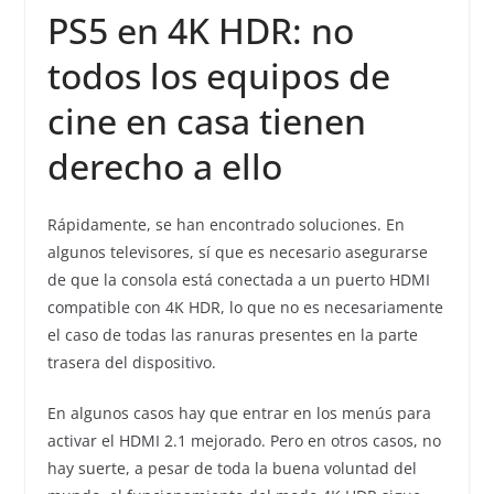
PS5 en 4K HDR: no
todos los equipos de
cine en casa tienen
derecho a ello
Rápidamente, se han encontrado soluciones. En
algunos televisores, sí que es necesario asegurarse
de que la consola está conectada a un puerto HDMI
compatible con 4K HDR, lo que no es necesariamente
el caso de todas las ranuras presentes en la parte
trasera del dispositivo.
En algunos casos hay que entrar en los menús para
activar el HDMI 2.1 mejorado. Pero en otros casos, no
hay suerte, a pesar de toda la buena voluntad del