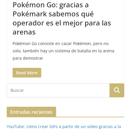
Pokémon Go: gracias a
Pokémark sabemos qué
operador es el mejor para las
arenas
Pokémon Go consiste en cazar Pokémon, pero no
solo, también hay un sistema de batalla en la arena
para demostrar
Read More
Entradas recientes
YouTube: cómo crear GIFs a partir de un vídeo gracias a la