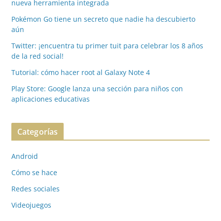
nueva herramienta integrada
Pokémon Go tiene un secreto que nadie ha descubierto
aún
Twitter: ¡encuentra tu primer tuit para celebrar los 8 años
de la red social!
Tutorial: cómo hacer root al Galaxy Note 4
Play Store: Google lanza una sección para niños con
aplicaciones educativas
Categorías
Android
Cómo se hace
Redes sociales
Videojuegos