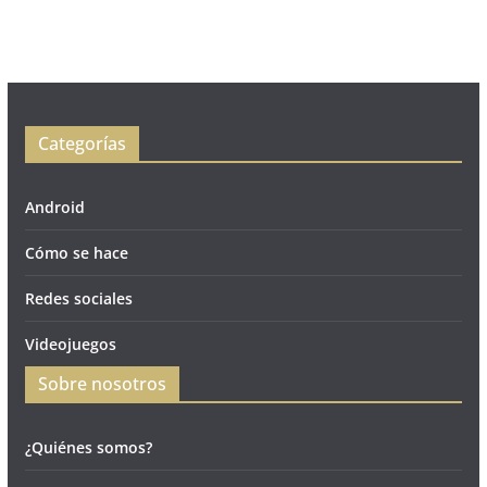
Categorías
Android
Cómo se hace
Redes sociales
Videojuegos
Sobre nosotros
¿Quiénes somos?