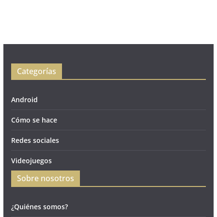
Categorías
Android
Cómo se hace
Redes sociales
Videojuegos
Sobre nosotros
¿Quiénes somos?