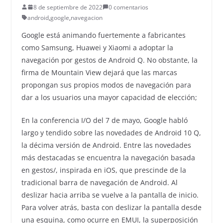
8 de septiembre de 2022
0 comentarios
android
,
google
,
navegacion
Google está animando fuertemente a fabricantes
como Samsung, Huawei y Xiaomi a adoptar la
navegación por gestos de Android Q. No obstante, la
firma de Mountain View dejará que las marcas
propongan sus propios modos de navegación para
dar a los usuarios una mayor capacidad de elección;
En la conferencia I/O del 7 de mayo, Google habló
largo y tendido sobre las novedades de Android 10 Q,
la décima versión de Android. Entre las novedades
más destacadas se encuentra la navegación basada
en gestos/, inspirada en iOS, que prescinde de la
tradicional barra de navegación de Android. Al
deslizar hacia arriba se vuelve a la pantalla de inicio.
Para volver atrás, basta con deslizar la pantalla desde
una esquina, como ocurre en EMUI, la superposición