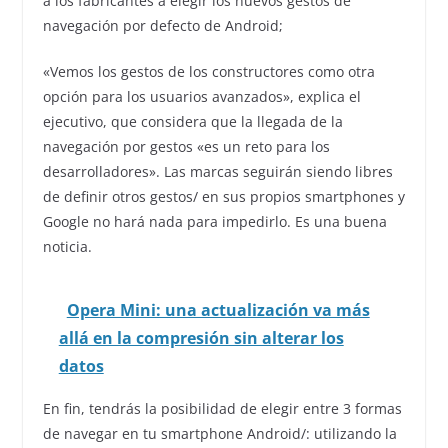
a los fabricantes a elegir los nuevos gestos de
navegación por defecto de Android;
«Vemos los gestos de los constructores como otra
opción para los usuarios avanzados», explica el
ejecutivo, que considera que la llegada de la
navegación por gestos «es un reto para los
desarrolladores». Las marcas seguirán siendo libres
de definir otros gestos/ en sus propios smartphones y
Google no hará nada para impedirlo. Es una buena
noticia.
Opera Mini: una actualización va más
allá en la compresión sin alterar los
datos
En fin, tendrás la posibilidad de elegir entre 3 formas
de navegar en tu smartphone Android/: utilizando la