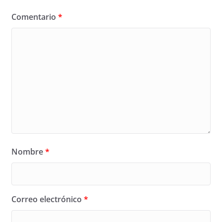
Comentario
*
Nombre
*
Correo electrónico
*