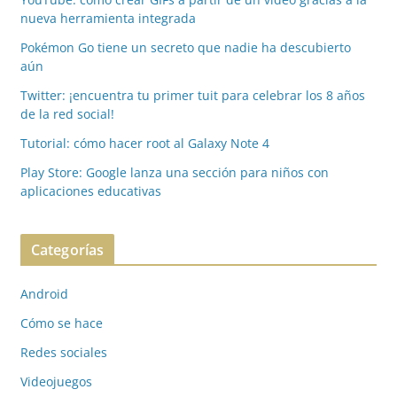
nueva herramienta integrada
Pokémon Go tiene un secreto que nadie ha descubierto
aún
Twitter: ¡encuentra tu primer tuit para celebrar los 8 años
de la red social!
Tutorial: cómo hacer root al Galaxy Note 4
Play Store: Google lanza una sección para niños con
aplicaciones educativas
Categorías
Android
Cómo se hace
Redes sociales
Videojuegos