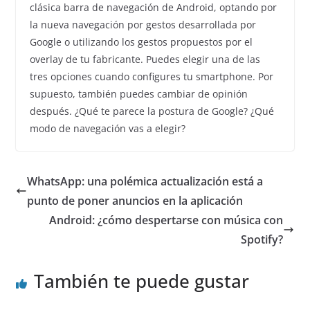
clásica barra de navegación de Android, optando por
la nueva navegación por gestos desarrollada por
Google o utilizando los gestos propuestos por el
overlay de tu fabricante. Puedes elegir una de las
tres opciones cuando configures tu smartphone. Por
supuesto, también puedes cambiar de opinión
después. ¿Qué te parece la postura de Google? ¿Qué
modo de navegación vas a elegir?
WhatsApp: una polémica actualización está a
punto de poner anuncios en la aplicación
Android: ¿cómo despertarse con música con
Spotify?
También te puede gustar