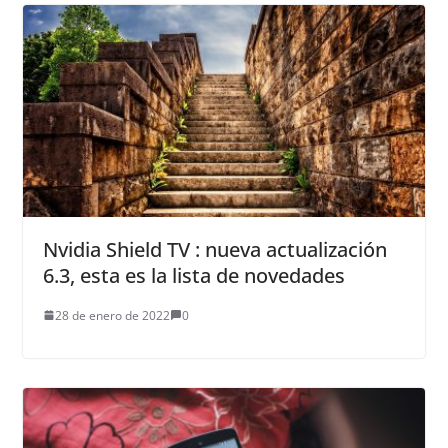
Nvidia Shield TV : nueva actualización
6.3, esta es la lista de novedades
28 de enero de 2022
0