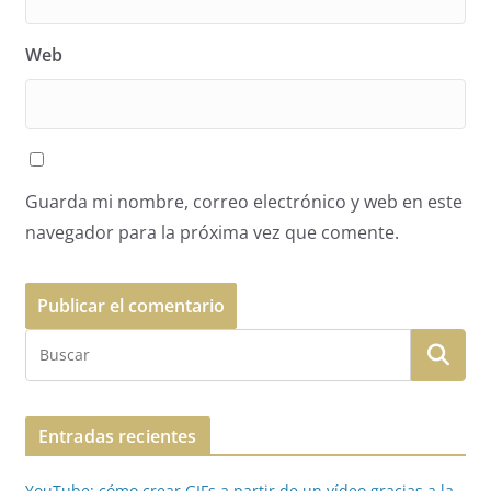
Web
Guarda mi nombre, correo electrónico y web en este
navegador para la próxima vez que comente.
Entradas recientes
YouTube: cómo crear GIFs a partir de un vídeo gracias a la