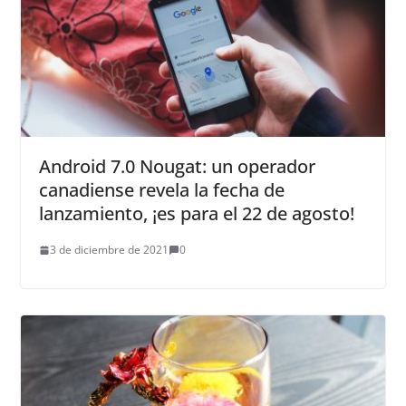
Android 7.0 Nougat: un operador
canadiense revela la fecha de
lanzamiento, ¡es para el 22 de agosto!
3 de diciembre de 2021
0