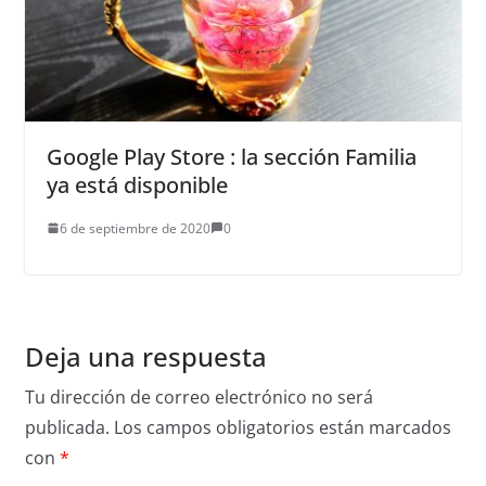
Google Play Store : la sección Familia
ya está disponible
6 de septiembre de 2020
0
Deja una respuesta
Tu dirección de correo electrónico no será
publicada.
Los campos obligatorios están marcados
con
*