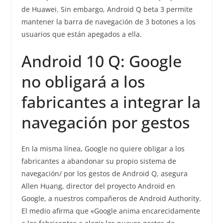
de Huawei. Sin embargo, Android Q beta 3 permite
mantener la barra de navegación de 3 botones a los
usuarios que están apegados a ella.
Android 10 Q: Google
no obligará a los
fabricantes a integrar la
navegación por gestos
En la misma línea, Google no quiere obligar a los
fabricantes a abandonar su propio sistema de
navegación/ por los gestos de Android Q, asegura
Allen Huang, director del proyecto Android en
Google, a nuestros compañeros de Android Authority.
El medio afirma que «Google anima encarecidamente