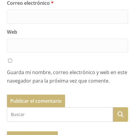
Correo electrónico
*
Web
Guarda mi nombre, correo electrónico y web en este
navegador para la próxima vez que comente.