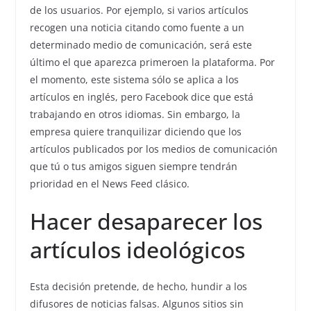
de los usuarios. Por ejemplo, si varios artículos
recogen una noticia citando como fuente a un
determinado medio de comunicación, será este
último el que aparezca primeroen la plataforma. Por
el momento, este sistema sólo se aplica a los
artículos en inglés, pero Facebook dice que está
trabajando en otros idiomas. Sin embargo, la
empresa quiere tranquilizar diciendo que los
artículos publicados por los medios de comunicación
que tú o tus amigos siguen siempre tendrán
prioridad en el News Feed clásico.
Hacer desaparecer los
artículos ideológicos
Esta decisión pretende, de hecho, hundir a los
difusores de noticias falsas. Algunos sitios sin