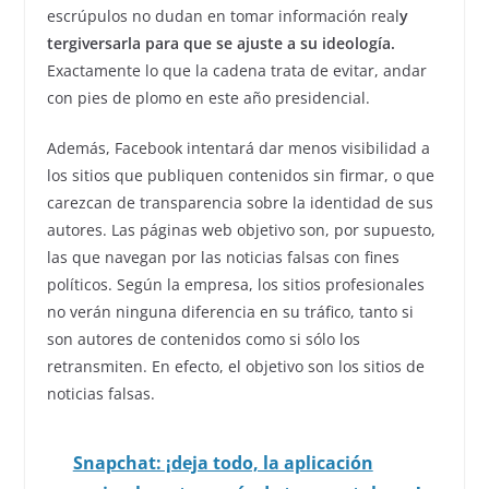
escrúpulos no dudan en tomar información real
y
tergiversarla para que se ajuste a su ideología.
Exactamente lo que la cadena trata de evitar, andar
con pies de plomo en este año presidencial.
Además, Facebook intentará dar menos visibilidad a
los sitios que publiquen contenidos sin firmar, o que
carezcan de transparencia sobre la identidad de sus
autores. Las páginas web objetivo son, por supuesto,
las que navegan por las noticias falsas con fines
políticos. Según la empresa, los sitios profesionales
no verán ninguna diferencia en su tráfico, tanto si
son autores de contenidos como si sólo los
retransmiten. En efecto, el objetivo son los sitios de
noticias falsas.
Snapchat: ¡deja todo, la aplicación