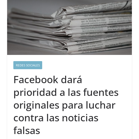
REDES SOCIALES
Facebook dará
prioridad a las fuentes
originales para luchar
contra las noticias
falsas