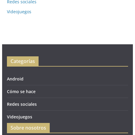
Redes sociales
Videojuegos
Categorías
Android
Cómo se hace
Redes sociales
Videojuegos
Sobre nosotros