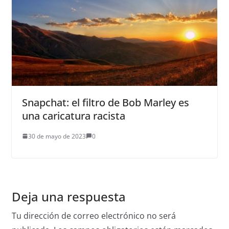
Snapchat: el filtro de Bob Marley es
una caricatura racista
30 de mayo de 2023
0
Deja una respuesta
Tu dirección de correo electrónico no será