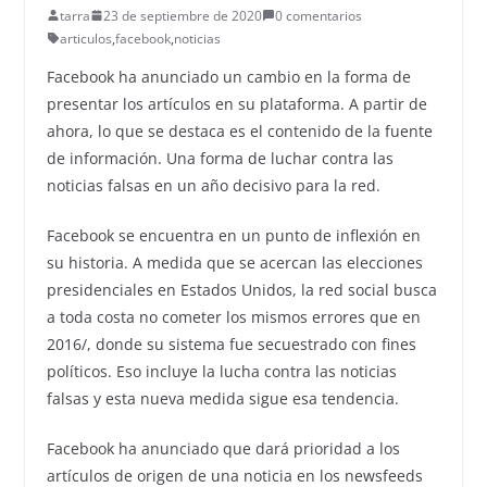
tarra
23 de septiembre de 2020
0 comentarios
articulos
,
facebook
,
noticias
Facebook ha anunciado un cambio en la forma de
presentar los artículos en su plataforma. A partir de
ahora, lo que se destaca es el contenido de la fuente
de información. Una forma de luchar contra las
noticias falsas en un año decisivo para la red.
Facebook se encuentra en un punto de inflexión en
su historia. A medida que se acercan las elecciones
presidenciales en Estados Unidos, la red social busca
a toda costa no cometer los mismos errores que en
2016/, donde su sistema fue secuestrado con fines
políticos. Eso incluye la lucha contra las noticias
falsas y esta nueva medida sigue esa tendencia.
Facebook ha anunciado que dará prioridad a los
artículos de origen de una noticia en los newsfeeds