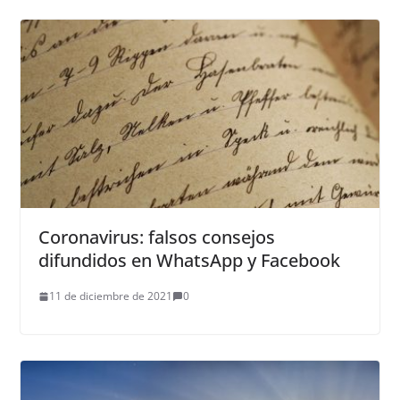
Coronavirus: falsos consejos
difundidos en WhatsApp y Facebook
11 de diciembre de 2021
0