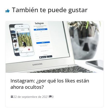
También te puede gustar
Instagram: ¿por qué los likes están
ahora ocultos?
22 de septiembre de 2021
0