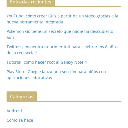
Entradas recientes
YouTube: cómo crear GIFs a partir de un vídeo gracias a la
nueva herramienta integrada
Pokémon Go tiene un secreto que nadie ha descubierto
aún
Twitter: ¡encuentra tu primer tuit para celebrar los 8 años
de la red social!
Tutorial: cómo hacer root al Galaxy Note 4
Play Store: Google lanza una sección para niños con
aplicaciones educativas
Categorías
Android
Cómo se hace