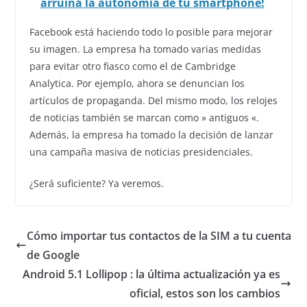
arruina la autonomía de tu smartphone!
Facebook está haciendo todo lo posible para mejorar
su imagen. La empresa ha tomado varias medidas
para evitar otro fiasco como el de Cambridge
Analytica. Por ejemplo, ahora se denuncian los
artículos de propaganda. Del mismo modo, los relojes
de noticias también se marcan como » antiguos «.
Además, la empresa ha tomado la decisión de lanzar
una campaña masiva de noticias presidenciales.
¿Será suficiente? Ya veremos.
Cómo importar tus contactos de la SIM a tu cuenta
de Google
Android 5.1 Lollipop : la última actualización ya es
oficial, estos son los cambios