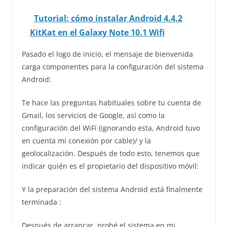
Tutorial: cómo instalar Android 4.4.2
KitKat en el Galaxy Note 10.1 Wifi
Pasado el logo de inicio, el mensaje de bienvenida
carga componentes para la configuración del sistema
Android:
Te hace las preguntas habituales sobre tu cuenta de
Gmail, los servicios de Google, así como la
configuración del WiFi (ignorando esta, Android tuvo
en cuenta mi conexión por cable)/ y la
geolocalización. Después de todo esto, tenemos que
indicar quién es el propietario del dispositivo móvil:
Y la preparación del sistema Android está finalmente
terminada :
Después de arrancar, probé el sistema en mi