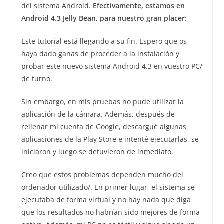
del sistema Android.
Efectivamente, estamos en
Android 4.3 Jelly Bean, para nuestro gran placer
:
Este tutorial está llegando a su fin. Espero que os
haya dado ganas de proceder a la instalación y
probar este nuevo sistema Android 4.3 en vuestro PC/
de turno.
Sin embargo, en mis pruebas no pude utilizar la
aplicación de la cámara. Además, después de
rellenar mi cuenta de Google, descargué algunas
aplicaciones de la Play Store e intenté ejecutarlas, se
iniciaron y luego se detuvieron de inmediato.
Creo que estos problemas dependen mucho del
ordenador utilizado/. En primer lugar, el sistema se
ejecutaba de forma virtual y no hay nada que diga
que los resultados no habrían sido mejores de forma