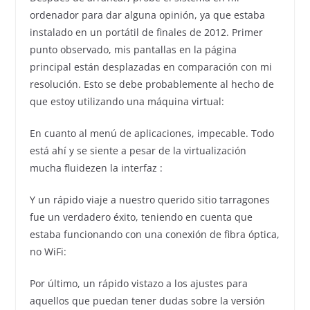
ordenador para dar alguna opinión, ya que estaba
instalado en un portátil de finales de 2012. Primer
punto observado, mis pantallas en la página
principal están desplazadas en comparación con mi
resolución. Esto se debe probablemente al hecho de
que estoy utilizando una máquina virtual:
En cuanto al menú de aplicaciones, impecable. Todo
está ahí y se siente a pesar de la virtualización
mucha fluidezen la interfaz :
Y un rápido viaje a nuestro querido sitio tarragones
fue un verdadero éxito, teniendo en cuenta que
estaba funcionando con una conexión de fibra óptica,
no WiFi:
Por último, un rápido vistazo a los ajustes para
aquellos que puedan tener dudas sobre la versión