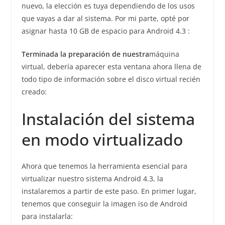
nuevo, la elección es tuya dependiendo de los usos
que vayas a dar al sistema. Por mi parte, opté por
asignar hasta 10 GB de espacio para Android 4.3 :
Terminada la preparación de nuestra
máquina
virtual, debería aparecer esta ventana ahora llena de
todo tipo de información sobre el disco virtual recién
creado:
Instalación del sistema
en modo virtualizado
Ahora que tenemos la herramienta esencial para
virtualizar nuestro sistema Android 4.3, la
instalaremos a partir de este paso. En primer lugar,
tenemos que conseguir la imagen iso de Android
para instalarla: