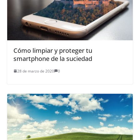
Cómo limpiar y proteger tu
smartphone de la suciedad
28 de marzo de 2020
0