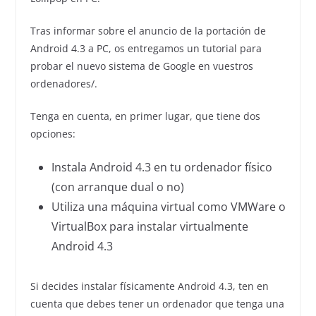
Tras informar sobre el anuncio de la portación de
Android 4.3 a PC, os entregamos un tutorial para
probar el nuevo sistema de Google en vuestros
ordenadores/.
Tenga en cuenta, en primer lugar, que tiene dos
opciones:
Instala Android 4.3 en tu ordenador físico
(con arranque dual o no)
Utiliza una máquina virtual como VMWare o
VirtualBox para instalar virtualmente
Android 4.3
Si decides instalar físicamente Android 4.3, ten en
cuenta que debes tener un ordenador que tenga una