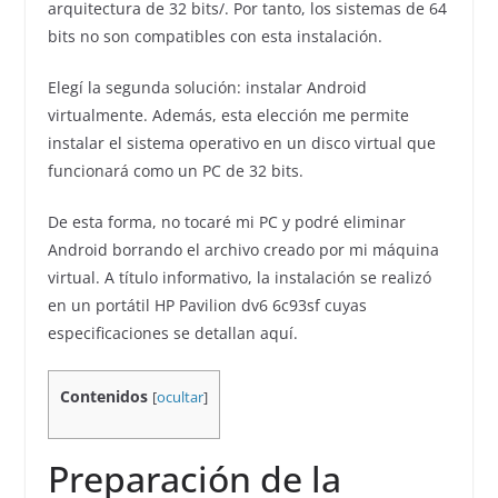
arquitectura de 32 bits/. Por tanto, los sistemas de 64
bits no son compatibles con esta instalación.
Elegí la segunda solución: instalar Android
virtualmente. Además, esta elección me permite
instalar el sistema operativo en un disco virtual que
funcionará como un PC de 32 bits.
De esta forma, no tocaré mi PC y podré eliminar
Android borrando el archivo creado por mi máquina
virtual. A título informativo, la instalación se realizó
en un portátil HP Pavilion dv6 6c93sf cuyas
especificaciones se detallan aquí.
Contenidos
[
ocultar
]
Preparación de la