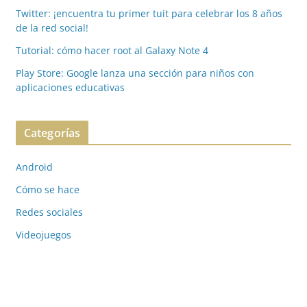
Twitter: ¡encuentra tu primer tuit para celebrar los 8 años
de la red social!
Tutorial: cómo hacer root al Galaxy Note 4
Play Store: Google lanza una sección para niños con
aplicaciones educativas
Categorías
Android
Cómo se hace
Redes sociales
Videojuegos