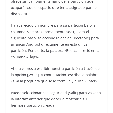
ofrece sin cambiar el tamaño de la partición que
ocupará todo el espacio que tenía asignado para el
disco virtual:
Ha aparecido un nombre para su partición bajo la
columna Nombre (normalmente sda1). Para el
siguiente paso, seleccione la opción [Bootable] para
arrancar Android directamente en esta única
partición. Por cierto, la palabra «Boot»apareció en la
columna «Flags»:
Ahora vamos a escribir nuestra partición a través de
la opción [Write]. A continuación, escriba la palabra
«sí»a la pregunta que se le formule y pulse «Enter»:
Puede seleccionar con seguridad [Salir] para volver a
la interfaz anterior que debería mostrarle su
hermosa partición creada: