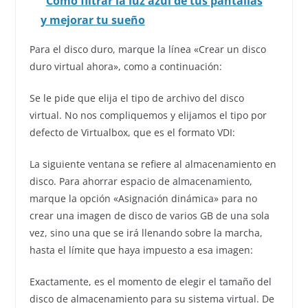
Cómo filtrar la luz azul de tus pantallas
y mejorar tu sueño
Para el disco duro, marque la línea «Crear un disco
duro virtual ahora», como a continuación:
Se le pide que elija el tipo de archivo del disco
virtual. No nos compliquemos y elijamos el tipo por
defecto de Virtualbox, que es el formato VDI:
La siguiente ventana se refiere al almacenamiento en
disco. Para ahorrar espacio de almacenamiento,
marque la opción «Asignación dinámica» para no
crear una imagen de disco de varios GB de una sola
vez, sino una que se irá llenando sobre la marcha,
hasta el límite que haya impuesto a esa imagen:
Exactamente, es el momento de elegir el tamaño del
disco de almacenamiento para su sistema virtual. De