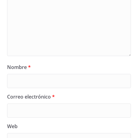
Nombre
*
Correo electrónico
*
Web