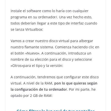
Instale el software como lo haría con cualquier
programa en su ordenador/. Una vez hecho esto,
todos deberían llegar a este tipo de interfaz cuando
se lanza Virtualbox:
Vamos a crear nuestro disco virtual para albergar
nuestro flamante sistema. Comienza haciendo clic en
el botón «Nuevo». A continuación, introduzca un
nombre de su elección para el disco y seleccione
«Otros»para el tipo y la versión:
A continuación, tendremos que configurar este disco
virtual. A nivel de la RAM,
pon lo que quieras según
la configuración de tu ordenador
. Por mi parte, he
optado por 2 GB de RAM: