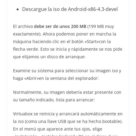
Descargue la iso de Android-x86-4.3-devel
El archivo
debe ser de unos 200 MB
(199 MB muy
exactamente). Ahora podemos poner en marcha la
máquina haciendo clic en el botón «Start»con la
flecha verde. Esto se inicia y rápidamente se nos pide
que elijamos un disco de arranque:
Examine su sistema para seleccionar su imagen iso y
haga «Abrir»en la ventana del explorador:
Normalmente, su imagen debería estar presente con
su tamaño indicado, lista para arrancar:
Virtuabox se reinicia y arrancará automáticamente en
la iso (como una llave USB que se ha hecho bootable).
En el menú que aparece ante tus ojos, elige