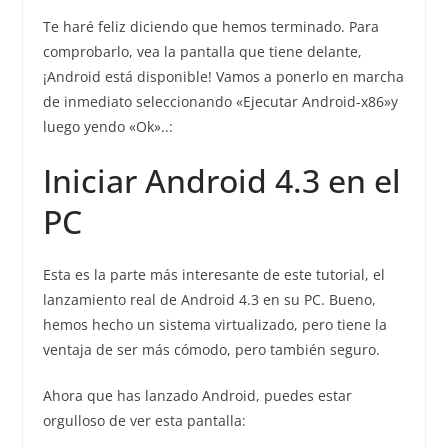
Te haré feliz diciendo que hemos terminado. Para
comprobarlo, vea la pantalla que tiene delante,
¡Android está disponible! Vamos a ponerlo en marcha
de inmediato seleccionando «Ejecutar Android-x86»y
luego yendo «Ok»..:
Iniciar Android 4.3 en el
PC
Esta es la parte más interesante de este tutorial, el
lanzamiento real de Android 4.3 en su PC. Bueno,
hemos hecho un sistema virtualizado, pero tiene la
ventaja de ser más cómodo, pero también seguro.
Ahora que has lanzado Android, puedes estar
orgulloso de ver esta pantalla: