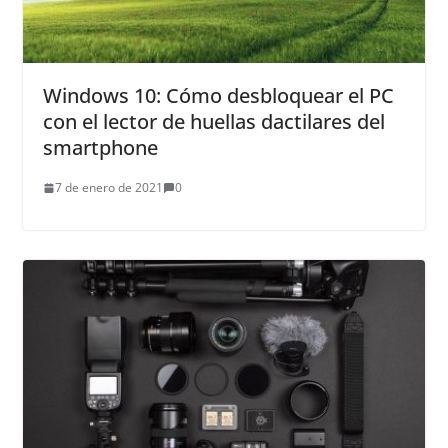
Windows 10: Cómo desbloquear el PC
con el lector de huellas dactilares del
smartphone
7 de enero de 2021
0