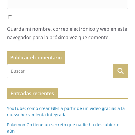
Guarda mi nombre, correo electrónico y web en este
navegador para la próxima vez que comente.
Entradas recientes
YouTube: cómo crear GIFs a partir de un vídeo gracias a la
nueva herramienta integrada
Pokémon Go tiene un secreto que nadie ha descubierto
aún