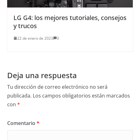
LG G4: los mejores tutoriales, consejos
y trucos
22 de enero de 2023
0
Deja una respuesta
Tu dirección de correo electrónico no será
publicada.
Los campos obligatorios están marcados
con
*
Comentario
*