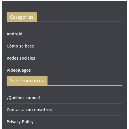
Categorías
Android
Cómo se hace
Redes sociales
Videojuegos
Sobre nosotros
¿Quiénes somos?
Contacta con nosotros
Privacy Policy