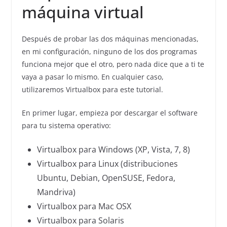
máquina virtual
Después de probar las dos máquinas mencionadas,
en mi configuración, ninguno de los dos programas
funciona mejor que el otro, pero nada dice que a ti te
vaya a pasar lo mismo. En cualquier caso,
utilizaremos Virtualbox para este tutorial.
En primer lugar, empieza por descargar el software
para tu sistema operativo:
Virtualbox para Windows (XP, Vista, 7, 8)
Virtualbox para Linux (distribuciones
Ubuntu, Debian, OpenSUSE, Fedora,
Mandriva)
Virtualbox para Mac OSX
Virtualbox para Solaris