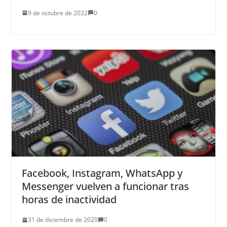
9 de octubre de 2022
0
Facebook, Instagram, WhatsApp y
Messenger vuelven a funcionar tras
horas de inactividad
31 de diciembre de 2020
0