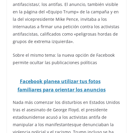
antifascistas/, los antifas. El anuncio, también visible
en la página del «Equipo Trump» de la campaña y en
la del vicepresidente Mike Pence, invitaba a los
internautas a firmar una petición contra los activistas
antifascistas, calificados como «peligrosas hordas de
grupos de extrema izquierda».
Sobre el mismo tema: la nueva opción de Facebook
permite ocultar las publicaciones políticas
Facebook planea utilizar tus fotos
familiares para orientar los anuncios
Nada más comenzar los disturbios en Estados Unidos
tras el asesinato de George Floyd, el presidente
estadounidense acusó a los activistas antifa de
manipular a los manifestantesque denunciaban la
violencia policial y el racismo. Trump incluso se ha