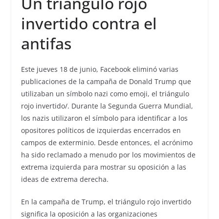
Un triángulo rojo
invertido contra el
antifas
Este jueves 18 de junio, Facebook eliminó varias
publicaciones de la campaña de Donald Trump que
utilizaban un símbolo nazi como emoji, el triángulo
rojo invertido/. Durante la Segunda Guerra Mundial,
los nazis utilizaron el símbolo para identificar a los
opositores políticos de izquierdas encerrados en
campos de exterminio. Desde entonces, el acrónimo
ha sido reclamado a menudo por los movimientos de
extrema izquierda para mostrar su oposición a las
ideas de extrema derecha.
En la campaña de Trump, el triángulo rojo invertido
significa la oposición a las organizaciones