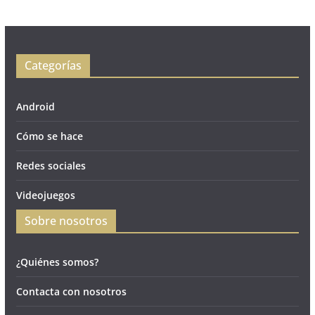
Categorías
Android
Cómo se hace
Redes sociales
Videojuegos
Sobre nosotros
¿Quiénes somos?
Contacta con nosotros