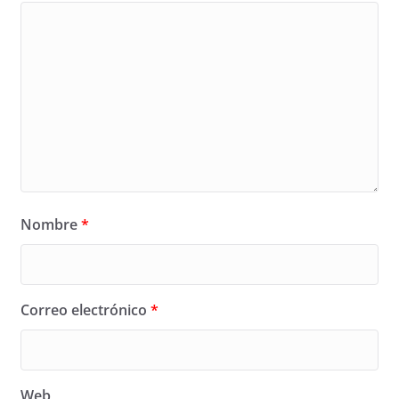
Nombre
*
Correo electrónico
*
Web