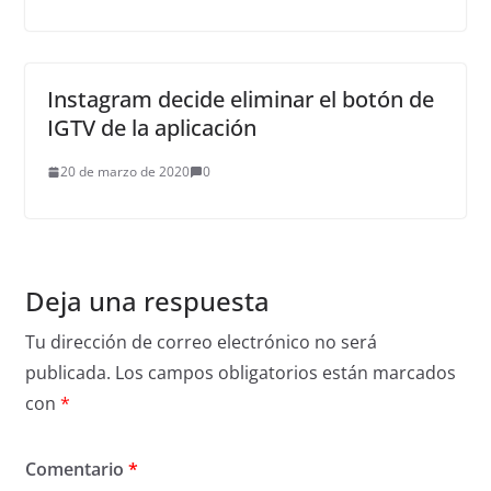
Instagram decide eliminar el botón de
IGTV de la aplicación
20 de marzo de 2020
0
Deja una respuesta
Tu dirección de correo electrónico no será
publicada.
Los campos obligatorios están marcados
con
*
Comentario
*