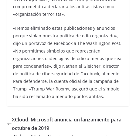
comprometido a declarar a los antifascistas como
«organización terrorista».
«Hemos eliminado estas publicaciones y anuncios
porque violan nuestra política de odio organizado»,
dijo un portavoz de Facebook a The Washington Post.
«No permitimos símbolos que representen
organizaciones o ideologías de odio a menos que sea
para condenarlas», dijo Nathaniel Gleicher, director
de política de ciberseguridad de Facebook, al medio.
Para defenderse, la cuenta oficial de la campaña de
Trump, «Trump War Room», aseguró que el símbolo
ha sido reclamado a menudo por los antifas.
XCloud: Microsoft anuncia un lanzamiento para
octubre de 2019