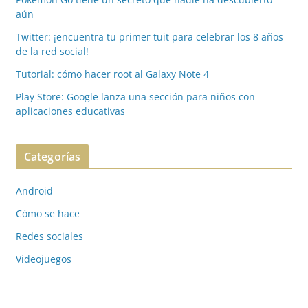
aún
Twitter: ¡encuentra tu primer tuit para celebrar los 8 años
de la red social!
Tutorial: cómo hacer root al Galaxy Note 4
Play Store: Google lanza una sección para niños con
aplicaciones educativas
Categorías
Android
Cómo se hace
Redes sociales
Videojuegos