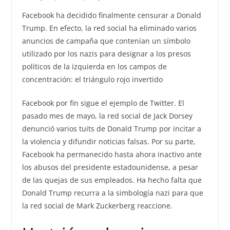
Facebook ha decidido finalmente censurar a Donald
Trump. En efecto, la red social ha eliminado varios
anuncios de campaña que contenían un símbolo
utilizado por los nazis para designar a los presos
políticos de la izquierda en los campos de
concentración: el triángulo rojo invertido
Facebook por fin sigue el ejemplo de Twitter. El
pasado mes de mayo, la red social de Jack Dorsey
denunció varios tuits de Donald Trump por incitar a
la violencia y difundir noticias falsas. Por su parte,
Facebook ha permanecido hasta ahora inactivo ante
los abusos del presidente estadounidense, a pesar
de las quejas de sus empleados. Ha hecho falta que
Donald Trump recurra a la simbología nazi para que
la red social de Mark Zuckerberg reaccione.