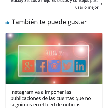
Galaxy S5: Los 8 mejores trucos y consejos para
usarlo mejor
También te puede gustar
Instagram va a imponer las
publicaciones de las cuentas que no
seguimos en el feed de noticias