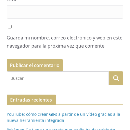
Guarda mi nombre, correo electrónico y web en este
navegador para la próxima vez que comente.
Entradas recientes
YouTube: cómo crear GIFs a partir de un vídeo gracias a la
nueva herramienta integrada
Pokémon Go tiene un secreto que nadie ha descubierto