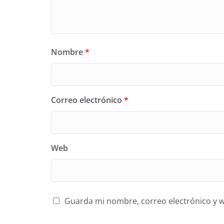
Nombre
*
Correo electrónico
*
Web
Guarda mi nombre, correo electrónico y 