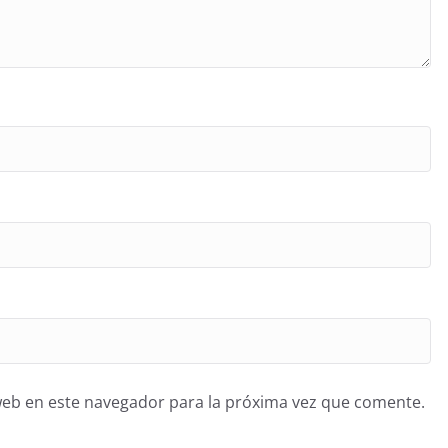
web en este navegador para la próxima vez que comente.