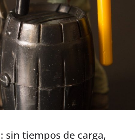
e: sin tiempos de carga,