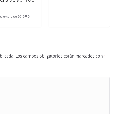
oviembre de 2019
0
blicada.
Los campos obligatorios están marcados con
*