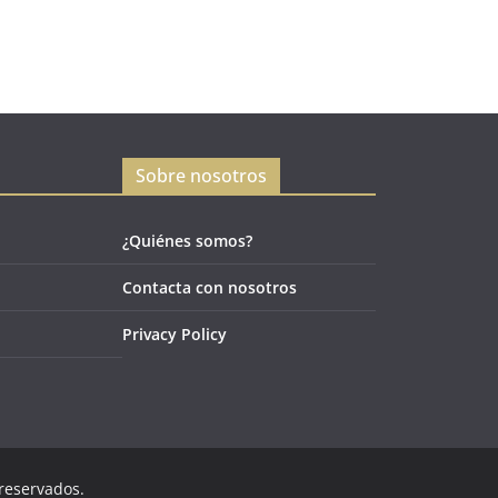
Sobre nosotros
¿Quiénes somos?
Contacta con nosotros
Privacy Policy
 reservados.