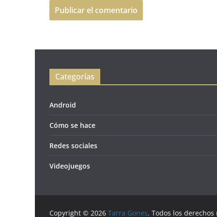
Categorías
Android
Cómo se hace
Redes sociales
Videojuegos
Copyright © 2026
Tarra Gones
. Todos los derechos