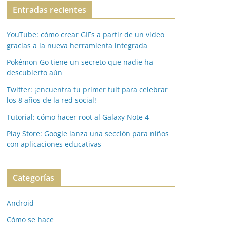
Entradas recientes
YouTube: cómo crear GIFs a partir de un vídeo
gracias a la nueva herramienta integrada
Pokémon Go tiene un secreto que nadie ha
descubierto aún
Twitter: ¡encuentra tu primer tuit para celebrar
los 8 años de la red social!
Tutorial: cómo hacer root al Galaxy Note 4
Play Store: Google lanza una sección para niños
con aplicaciones educativas
Categorías
Android
Cómo se hace