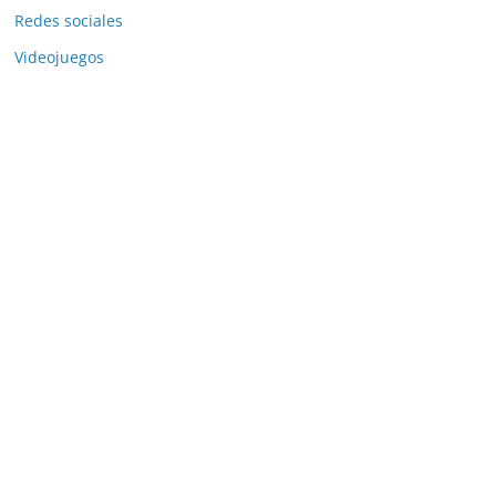
Redes sociales
Videojuegos