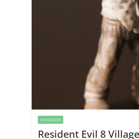
VIDEOJUEGOS
Resident Evil 8 Villag